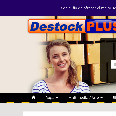
Con el fin de ofrecer el mejor s
Ropa
Multimedia / Arte
B